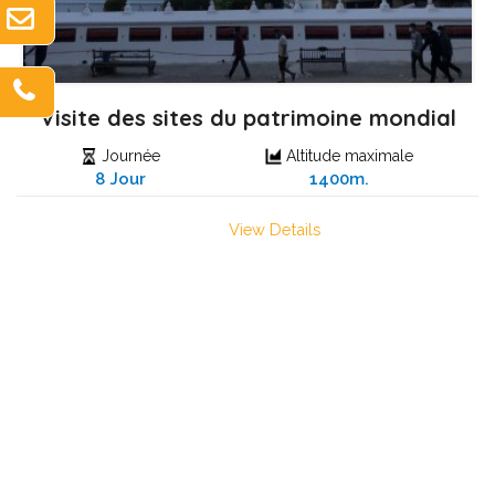
Visite des sites du patrimoine mondial
Journée
Altitude maximale
8 Jour
1400m.
View Details