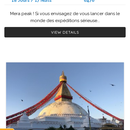
18 Jours / 17 Nuits
6476
Mera peak ! Si vous envisagez de vous lancer dans le
monde des expéditions sérieuse...
VIEW DETAILS