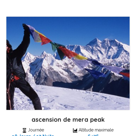
ascension de mera peak
Journée
Altitude maximale