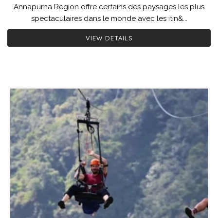
Annapurna Region offre certains des paysages les plus
spectaculaires dans le monde avec les itin&...
VIEW DETAILS