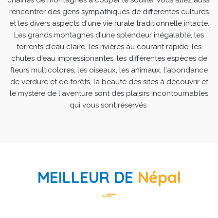
rencontrer des gens sympathiques de différentes cultures
et les divers aspects d'une vie rurale traditionnelle intacte.
Les grands montagnes d'une splendeur inégalable, les
torrents d'eau claire, les rivières au courant rapide, les
chutes d'eau impressionantes, les différentes espèces de
fleurs multicolores, les oiseaux, les animaux, l'abondance
de verdure et de forêts, la beauté des sites à découvrir et
le mystère de l'aventure sont des plaisirs incontournables
qui vous sont réservés
MEILLEUR DE
Népal