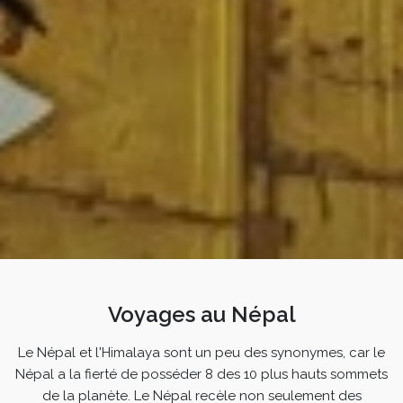
Voyages au Népal
Le Népal et l'Himalaya sont un peu des synonymes, car le
Népal a la fierté de posséder 8 des 10 plus hauts sommets
de la planète. Le Népal recèle non seulement des