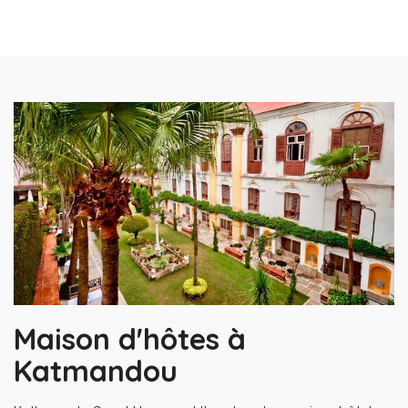
Maison d'hôtes à
Katmandou