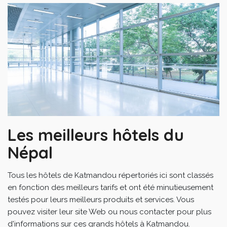
Les meilleurs hôtels du
Népal
Tous les hôtels de Katmandou répertoriés ici sont classés
en fonction des meilleurs tarifs et ont été minutieusement
testés pour leurs meilleurs produits et services. Vous
pouvez visiter leur site Web ou nous contacter pour plus
d'informations sur ces grands hôtels à Katmandou.