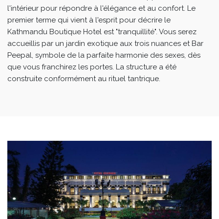
l'intérieur pour répondre à l'élégance et au confort. Le
premier terme qui vient à l'esprit pour décrire le
Kathmandu Boutique Hotel est "tranquillité". Vous serez
accueillis par un jardin exotique aux trois nuances et Bar
Peepal, symbole de la parfaite harmonie des sexes, dès
que vous franchirez les portes. La structure a été
construite conformément au rituel tantrique.