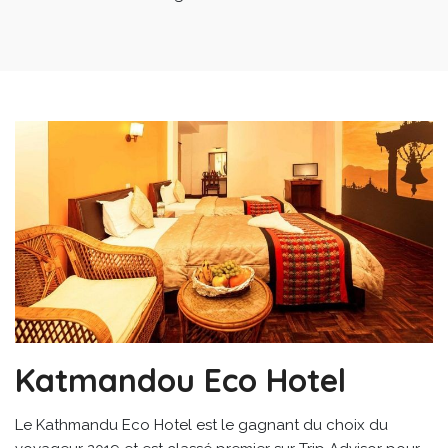
Katmandou Eco Hotel
Le Kathmandu Eco Hotel est le gagnant du choix du