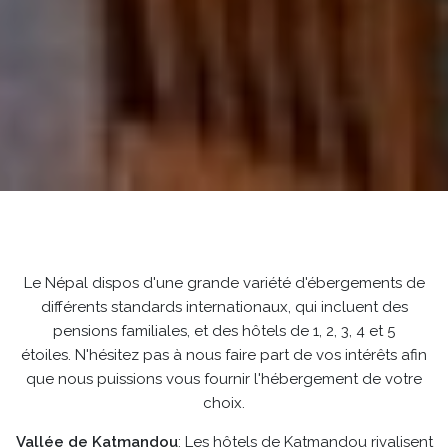
Le Népal dispos d'une grande variété d'ébergements de
différents standards internationaux, qui incluent des
pensions familiales, et des hôtels de 1, 2, 3, 4 et 5
étoiles. N'hésitez pas à nous faire part de vos intérêts afin
que nous puissions vous fournir l'hébergement de votre
choix.
Vallée de Katmandou
: Les hôtels de Katmandou rivalisent