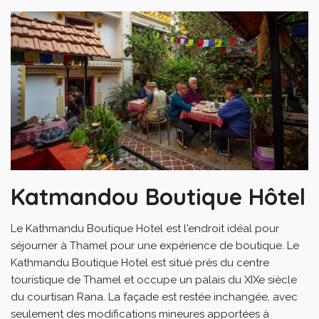
Katmandou Boutique Hôtel
Le Kathmandu Boutique Hotel est l'endroit idéal pour
séjourner à Thamel pour une expérience de boutique. Le
Kathmandu Boutique Hotel est situé près du centre
touristique de Thamel et occupe un palais du XIXe siècle
du courtisan Rana. La façade est restée inchangée, avec
seulement des modifications mineures apportées à