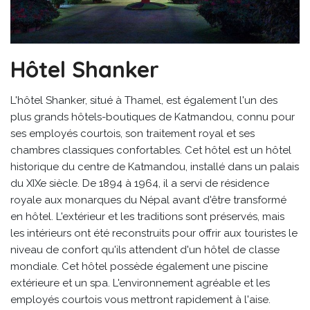
Hôtel Shanker
L'hôtel Shanker, situé à Thamel, est également l'un des
plus grands hôtels-boutiques de Katmandou, connu pour
ses employés courtois, son traitement royal et ses
chambres classiques confortables. Cet hôtel est un hôtel
historique du centre de Katmandou, installé dans un palais
du XIXe siècle. De 1894 à 1964, il a servi de résidence
royale aux monarques du Népal avant d'être transformé
en hôtel. L'extérieur et les traditions sont préservés, mais
les intérieurs ont été reconstruits pour offrir aux touristes le
niveau de confort qu'ils attendent d'un hôtel de classe
mondiale. Cet hôtel possède également une piscine
extérieure et un spa. L'environnement agréable et les
employés courtois vous mettront rapidement à l'aise.