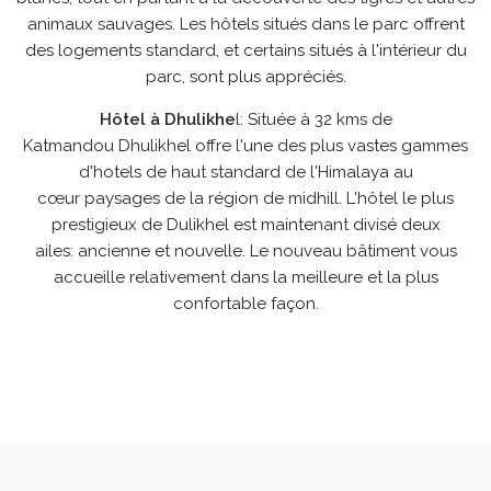
animaux sauvages. Les hôtels situés dans le parc offrent
des logements standard, et certains situés à l'intérieur du
parc, sont plus appréciés.
Hôtel à Dhulikhe
l: Située à 32 kms de
Katmandou Dhulikhel offre l'une des plus vastes gammes
d'hotels de haut standard de l'Himalaya au
cœur paysages de la région de midhill. L'hôtel le plus
prestigieux de Dulikhel est maintenant divisé deux
ailes: ancienne et nouvelle. Le nouveau bâtiment vous
accueille relativement dans la meilleure et la plus
confortable façon.