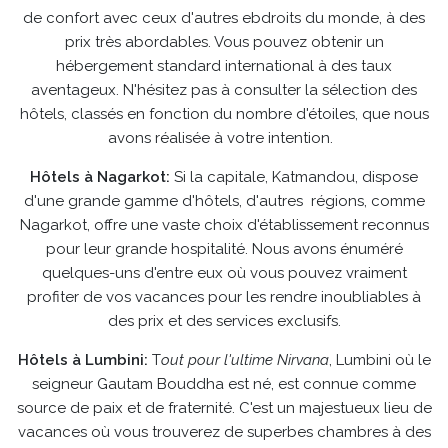
de confort avec ceux d'autres ebdroits du monde, à des
prix très abordables. Vous pouvez obtenir un
hébergement standard international à des taux
aventageux. N'hésitez pas à consulter la sélection des
hôtels, classés en fonction du nombre d'étoiles, que nous
avons réalisée à votre intention.
Hôtels à Nagarkot:
Si la capitale, Katmandou, dispose
d'une grande gamme d'hôtels, d'autres régions, comme
Nagarkot, offre une vaste choix d'établissement reconnus
pour leur grande hospitalité. Nous avons énuméré
quelques-uns d'entre eux où vous pouvez vraiment
profiter de vos vacances pour les rendre inoubliables à
des prix et des services exclusifs.
Hôtels à Lumbini:
T
out pour l'ultime Nirvana
, Lumbini où le
seigneur Gautam Bouddha est né, est connue comme
source de paix et de fraternité. C'est un majestueux lieu de
vacances où vous trouverez de superbes chambres à des