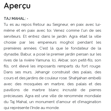
Aperçu
TAJ MAHAL: -
Tu es au repos Retour au Seigneur, en paix avec lui-
même et en paix avec toi. Venez comme l'un de ses
serviteurs. Et entrez dans le jardin. Agra était la ville
choisie par les empereurs moghol pendant les
premières années. C'est là que le fondateur de la
dynastie, Babur, a posé le premier jardin persan sur les
rives de la rivière Yamuna. Ici, Akbar, son petit-fils, son
fils, ont élevé les imposants remparts du fort rouge.
Dans ses murs, Jehangir construisit des palais, des
cours et des jardins de couleur rose. Shahjahan embelli
avec des mosquées en marbre, des palais et des
pavillons de marbre blanc incrusté de pierres
précieuses. Agra est une ville de renommée mondiale
du Taj Mahal, un monument d'amour et d'imagination
qui représente l'Inde au monde.