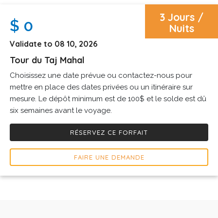
3 Jours /
$ 0
Nuits
Validate to 08 10, 2026
Tour du Taj Mahal
Choisissez une date prévue ou contactez-nous pour
mettre en place des dates privées ou un itinéraire sur
mesure. Le dépôt minimum est de 100$ et le solde est dû
six semaines avant le voyage.
RÉSERVEZ CE FORFAIT
FAIRE UNE DEMANDE