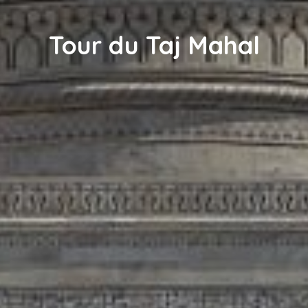
Tour du Taj Mahal