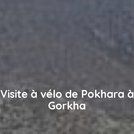
Visite à vélo de Pokhara à
Gorkha