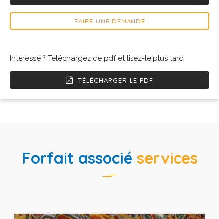
FAIRE UNE DEMANDE
Intéressé ? Téléchargez ce pdf et lisez-le plus tard
TÉLÉCHARGER LE PDF
Forfait associé
services