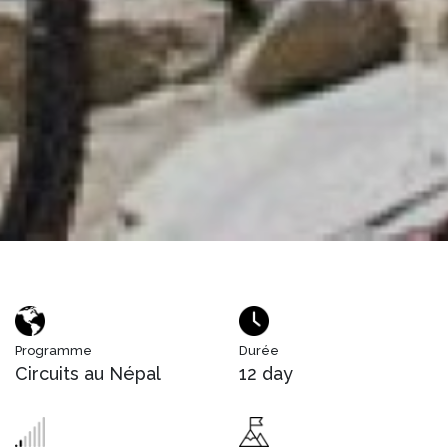
Programme
Durée
Circuits au Népal
12 day