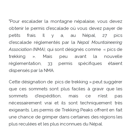
"Pour escalader la montagne népalaise, vous devez
obtenir le permis d'escalade où vous devez payer de
petits frais. Il y a, au Népal, 27 pics
d'escalade réglementés par la
Nepal Mountaineering
Association (NMA),
qui sont désignés comme
« pics de
trekking ». Mais peu avant la nouvelle
règlementation, 33 permis spécifiques étaient
dispensés par la NMA.
Cette désignation de pics de trekking ».peut suggérer
que ces sommets sont plus faciles à gravir que les
sommets d'expédition, mais ce n'est pas
nécessairement vrai et ils sont techniquement très
exigeants. Les permis de Trekking Peaks offrent en fait
une chance de grimper dans certaines des régions les
plus reculées et les plus inconnues du Népal.