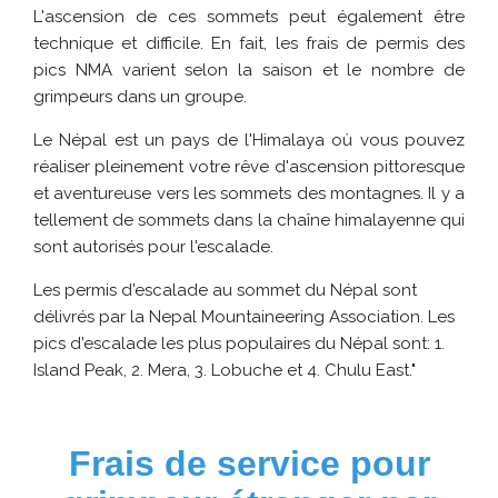
L'ascension de ces sommets peut également être
technique et difficile. En fait, les frais de permis des
pics NMA varient selon la saison et le nombre de
grimpeurs dans un groupe.
Le Népal est un pays de l'Himalaya où vous pouvez
réaliser pleinement votre rêve d'ascension pittoresque
et aventureuse vers les sommets des montagnes. Il y a
tellement de sommets dans la chaîne himalayenne qui
sont autorisés pour l'escalade.
Les permis d'escalade au sommet du Népal sont
délivrés par la Nepal Mountaineering Association. Les
pics d'escalade les plus populaires du Népal sont: 1.
Island Peak, 2. Mera, 3. Lobuche et 4. Chulu East."
Frais de service pour