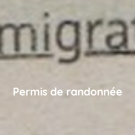
Permis de randonnée