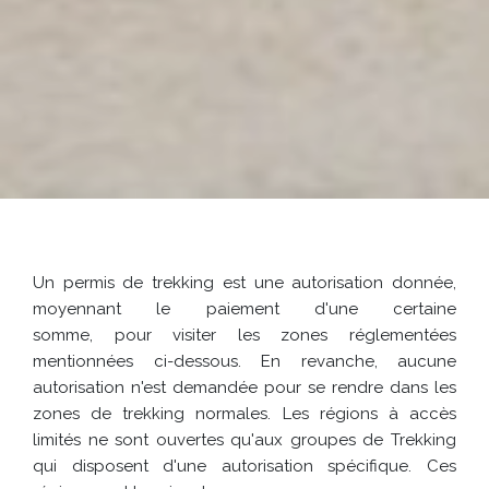
Un permis de trekking est une autorisation donnée,
moyennant le paiement d'une certaine
somme, pour visiter les zones réglementées
mentionnées ci-dessous. En revanche, aucune
autorisation n'est demandée pour se rendre dans les
zones de trekking normales. Les régions à accès
limités ne sont ouvertes qu'aux groupes de Trekking
qui disposent d'une autorisation spécifique. Ces