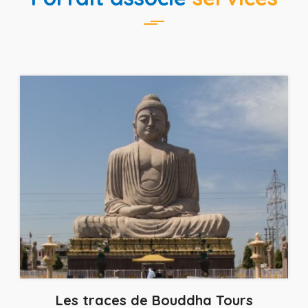
Les traces de Bouddha Tours