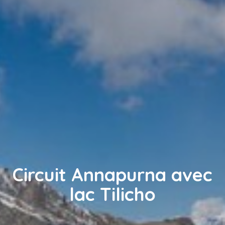
Circuit Annapurna avec
lac Tilicho