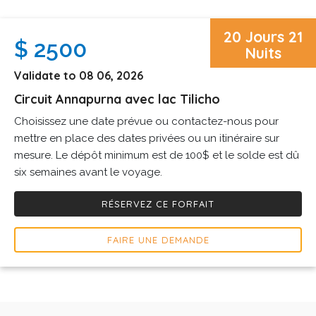
20 Jours 21
$ 2500
Nuits
Validate to 08 06, 2026
Circuit Annapurna avec lac Tilicho
Choisissez une date prévue ou contactez-nous pour
mettre en place des dates privées ou un itinéraire sur
mesure. Le dépôt minimum est de 100$ et le solde est dû
six semaines avant le voyage.
RÉSERVEZ CE FORFAIT
FAIRE UNE DEMANDE